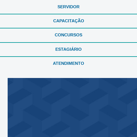
SERVIDOR
CAPACITAÇÃO
CONCURSOS
ESTAGIÁRIO
ATENDIMENTO