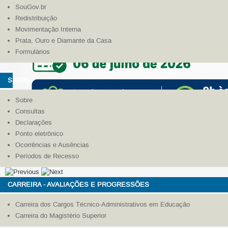
SouGov.br
Redistribuição
Movimentação Interna
Prata, Ouro e Diamante da Casa
Formulários
SIGRH
Sobre
Consultas
Declarações
Ponto eletrônico
Ocorrências e Ausências
Períodos de Recesso
CARREIRA - AVALIAÇÕES E PROGRESSÕES
Carreira dos Cargos Técnico-Administrativos em Educação
Carreira do Magistério Superior