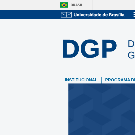
BRASIL
INSTITUCIONAL
PROGRAMA D