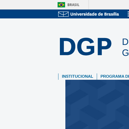
BRASIL
INSTITUCIONAL
PROGRAMA D