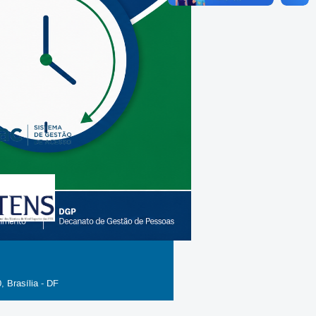
, Brasília - DF